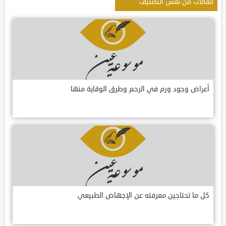
مقالات من نفس التصنيف
أعراض وجود ورم في الرحم وطرق الوقاية منها
كل ما تحتاجين معرفته عن الإجهاض الطبيعي