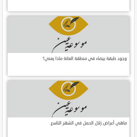
وجود طبقة بيضاء في منطقة العانة ماذا يعني؟
ماهي أعراض زلال الحمل في الشهر التاسع