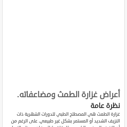
أعراض غزارة الطمث ومضاعفاته.
نظرة عامة
غزارة الطمث هي المصطلح الطبي للدورات الشهرية ذات
النزيف الشديد أو المستمر بشكل غير طبيعي. على الرغم من