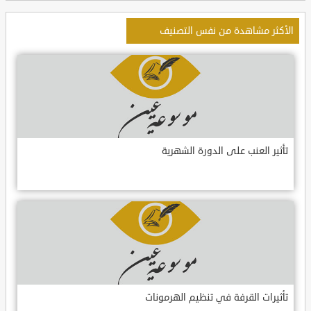
الأكثر مشاهدة من نفس التصنيف
تأثير العنب على الدورة الشهرية
تأثيرات القرفة في تنظيم الهرمونات