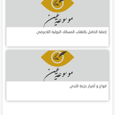
إصابة الحامل بالتهاب المسالك البولية اللاعرضي
انواع و أضرار خزعة الثدي