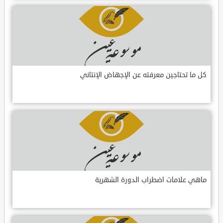
كل ما تحتاجين معرفته عن الإجهاض الإنتاني
ماهي علامات اضطراب الدورة الشهرية