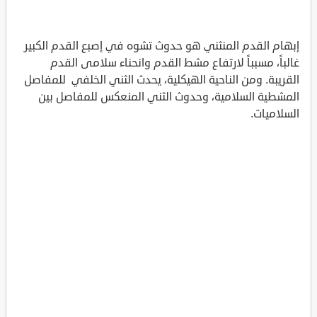
إبهام القدم المنثني هو حدوث تشوه في إصبع القدم الكبير
غالباً، مسبباً لارتفاع مشط القدم وانحناء سلامى القدم
القريبة. ومن الناحية الهيكلية، يحدث الثني الخلفي للمفاصل
المشطية السلامية، وحدوث الثني المنعكس للمفاصل بين
السلاميات.