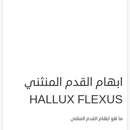
ابهام القدم المنثني
HALLUX FLEXUS
ما هو ابهام القدم المنثني