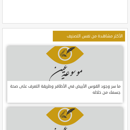
الأكثر مشاهدة من نفس التصنيف
ما سر وجود القوس الأبيض في الأظافر وطريقة التعرف على صحة
جسمك من خلاله