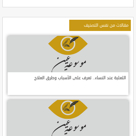
مقالات من نفس التصنيف
الثعلبة عند النساء.. تعرف على الأسباب وطرق العلاج