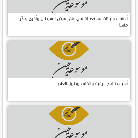
أعشاب ونباتات مستعملة في علاج مرض السرطان وأخرى يحذّر
منها
أسباب تشنج الرقبة والكتف وطرق العلاج