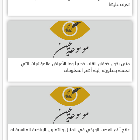
تعرف عليها
متى يكون خفقان القلب خطيراً وما الأعراض والمؤشرات التي
تعلمك بخطورته إليك أهم المعلومات
علاج آلام العصب الوركي في المنزل والتمارين الرياضية المناسبة له