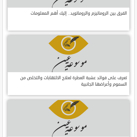
الفرق بين الروماتيزم والروماتويد.. إليك أهم المعلومات
تعرف على فوائد عشبة العطرة لعلاج الالتهابات والتخلص من
السموم وأعراضها الجانبية