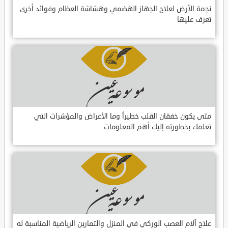
نجمة الأرض لعلاج الجهاز الهضمي وهشاشة العظام وفوائد أخرى
تعرف عليها
متى يكون خفقان القلب خطيراً وما الأعراض والمؤشرات التي
تعلمك بخطورته إليك أهم المعلومات
علاج آلام العصب الوركي في المنزل والتمارين الرياضية المناسبة له