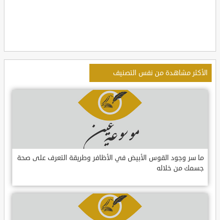
الأكثر مشاهدة من نفس التصنيف
ما سر وجود القوس الأبيض في الأظافر وطريقة التعرف على صحة
جسمك من خلاله