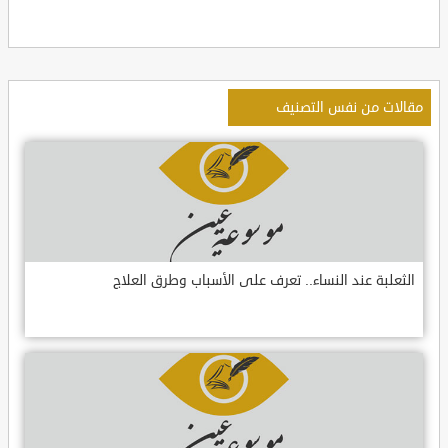
مقالات من نفس التصنيف
الثعلبة عند النساء.. تعرف على الأسباب وطرق العلاج