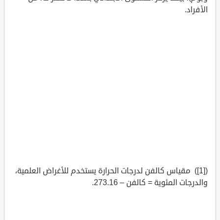
الأفراد.
([1]) مقياس كالفن لدرجات الحرارة يستخدم للأغراض العلمية،
والدرجات المئوية = كالفن – 273.16.