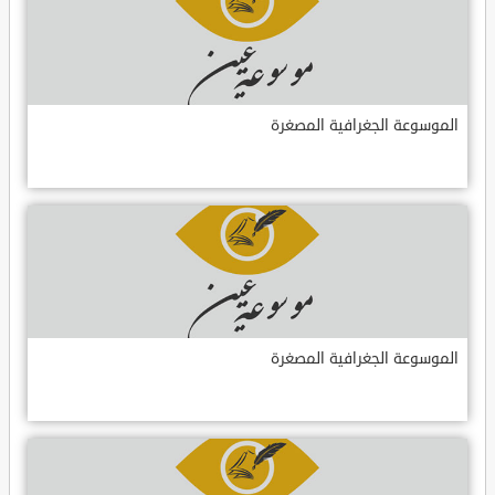
الموسوعة الجغرافية المصغرة
الموسوعة الجغرافية المصغرة