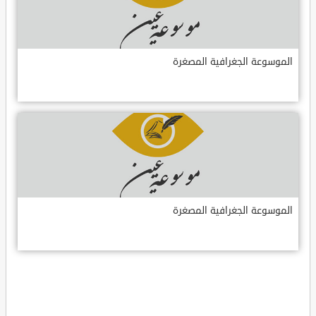
الموسوعة الجغرافية المصغرة
الموسوعة الجغرافية المصغرة