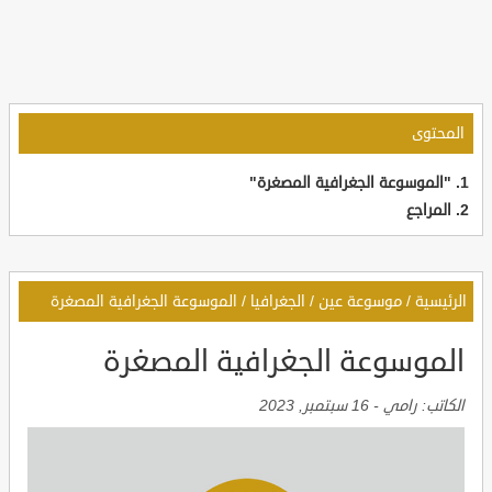
المحتوى
"الموسوعة الجغرافية المصغرة"
المراجع
الرئيسية
/
موسوعة عين
/
الجغرافيا
/
الموسوعة الجغرافية المصغرة
الموسوعة الجغرافية المصغرة
الكاتب:
رامي
-
16 سبتمبر, 2023