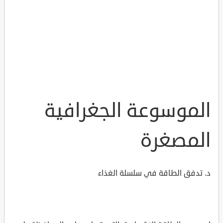
الموسوعة الجغرافية
المصغرة
د. تدفق الطاقة في سلسلة الغذاء