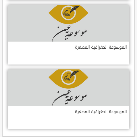
الموسوعة الجغرافية المصغرة
الموسوعة الجغرافية المصغرة