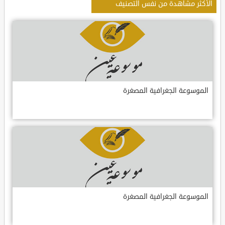
الأكثر مشاهدة من نفس التصنيف
الموسوعة الجغرافية المصغرة
الموسوعة الجغرافية المصغرة