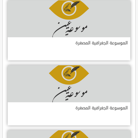
الموسوعة الجغرافية المصغرة
الموسوعة الجغرافية المصغرة