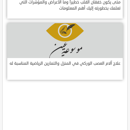
متى يكون خفقان القلب خطيراً وما الأعراض والمؤشرات التي
تعلمك بخطورته إليك أهم المعلومات
علاج آلام العصب الوركي في المنزل والتمارين الرياضية المناسبة له