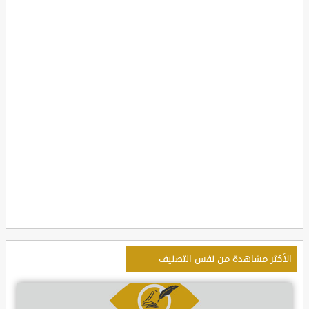
الأكثر مشاهدة من نفس التصنيف