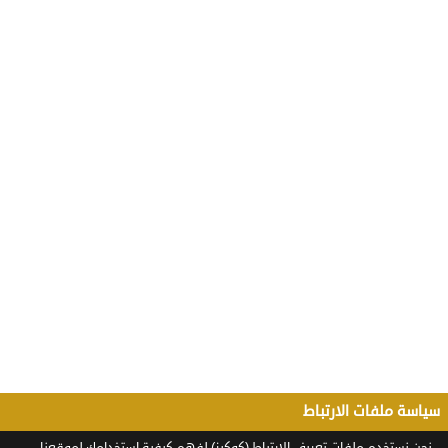
سياسة ملفات الارتباط