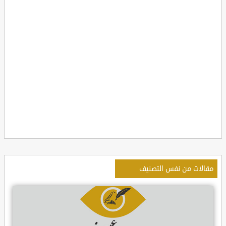
مقالات من نفس التصنيف