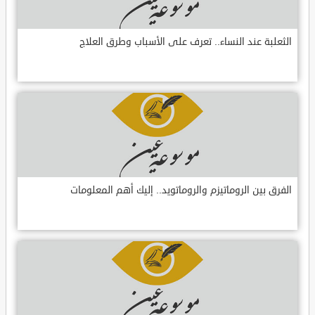
الثعلبة عند النساء.. تعرف على الأسباب وطرق العلاج
الفرق بين الروماتيزم والروماتويد.. إليك أهم المعلومات