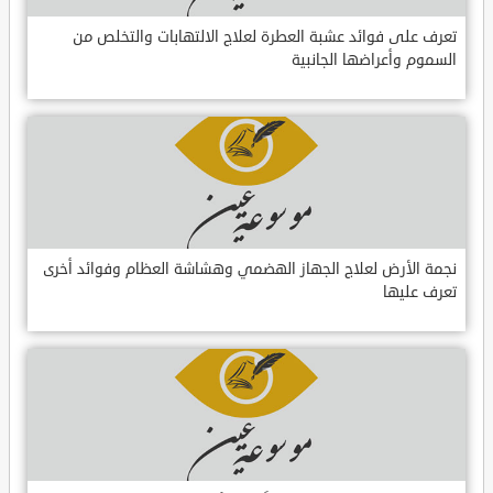
تعرف على فوائد عشبة العطرة لعلاج الالتهابات والتخلص من
السموم وأعراضها الجانبية
نجمة الأرض لعلاج الجهاز الهضمي وهشاشة العظام وفوائد أخرى
تعرف عليها