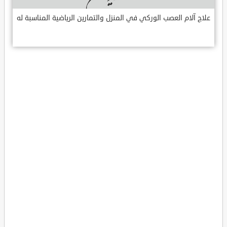
علاج آلام العصب الوركي في المنزل والتمارين الرياضية المناسبة له