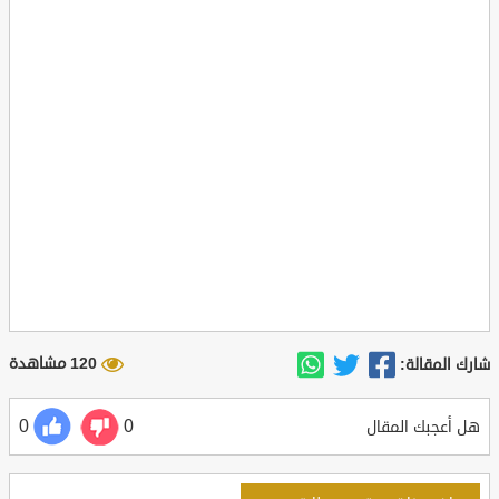
120 مشاهدة
شارك المقالة:
0
0
هل أعجبك المقال