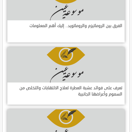
الفرق بين الروماتيزم والروماتويد.. إليك أهم المعلومات
تعرف على فوائد عشبة العطرة لعلاج الالتهابات والتخلص من
السموم وأعراضها الجانبية