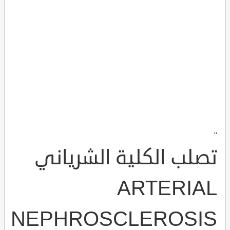
"
تصلب الكلية الشرياني
ARTERIAL
NEPHROSCLEROSIS