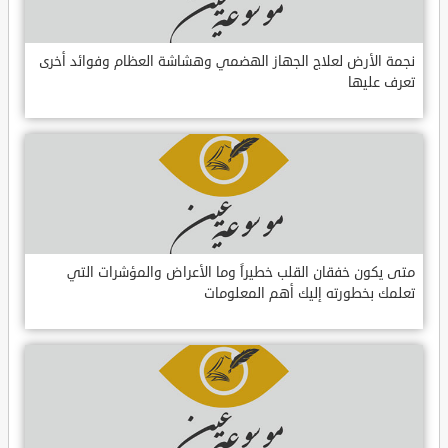
نجمة الأرض لعلاج الجهاز الهضمي وهشاشة العظام وفوائد أخرى
تعرف عليها
متى يكون خفقان القلب خطيراً وما الأعراض والمؤشرات التي
تعلمك بخطورته إليك أهم المعلومات