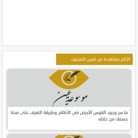
الأكثر مشاهدة من نفس التصنيف
ما سر وجود القوس الأبيض في الأظافر وطريقة التعرف على صحة
جسمك من خلاله