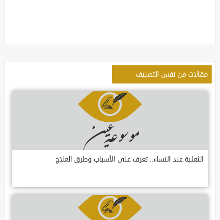
مقالات من نفس التصنيف
الثعلبة عند النساء.. تعرف على الأسباب وطرق العلاج