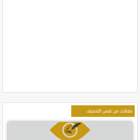
مقالات من نفس التصنيف