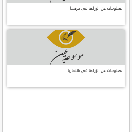
معلومات عن الزراعة في فرنسا
معلومات عن الزراعة في هنغاريا