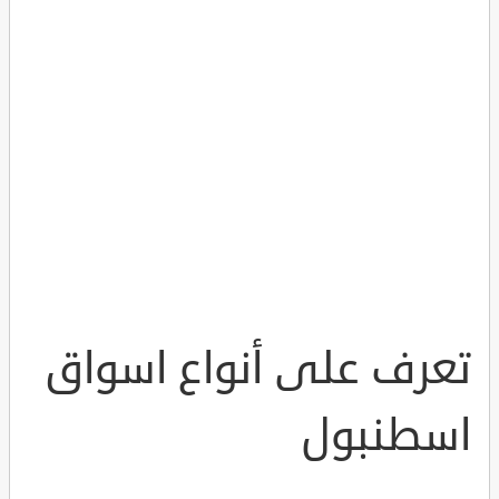
تعرف على أنواع اسواق
اسطنبول