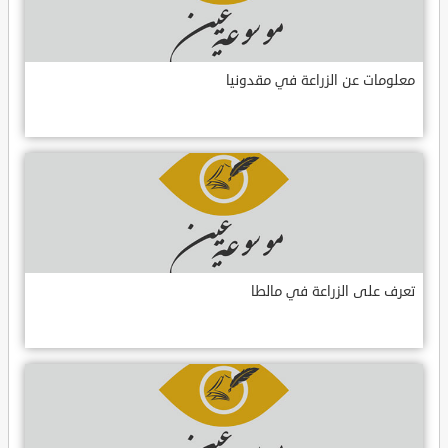
معلومات عن الزراعة في مقدونيا
تعرف على الزراعة في مالطا