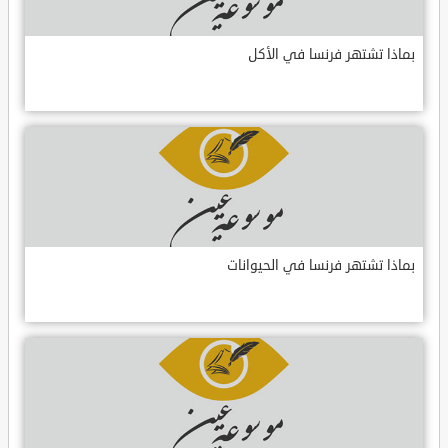
بماذا تشتهر فرنسا في الأكل
بماذا تشتهر فرنسا في الحيوانات