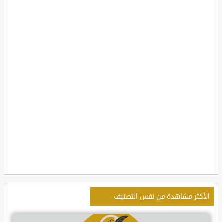
الأكثر مشاهدة من نفس التصنيف