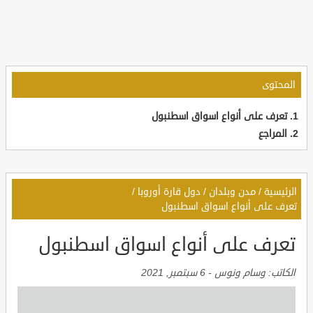
المحتوى
تعرف على أنواع اسواق اسطنبول
المراجع
الرئيسية
/
مدن وبلدان
/
دول قارة أوروبا
/
تعرف على أنواع اسواق اسطنبول
تعرف على أنواع اسواق اسطنبول
الكاتب:
وسام ونوس
-
6 سبتمبر, 2021