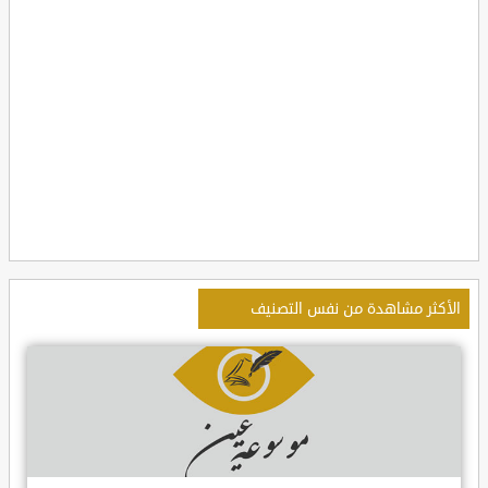
الأكثر مشاهدة من نفس التصنيف