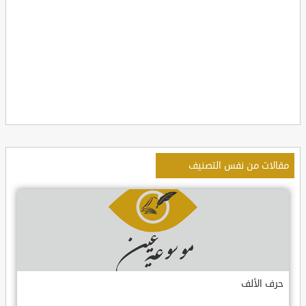
مقالات من نفس التصنيف
حرف الألف