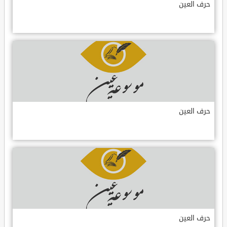
حرف العين
حرف العين
حرف العين