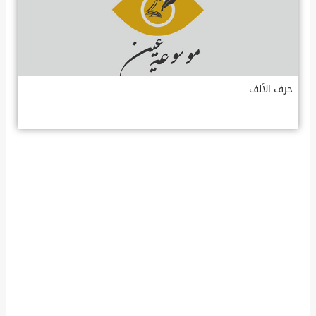
حرف الألف