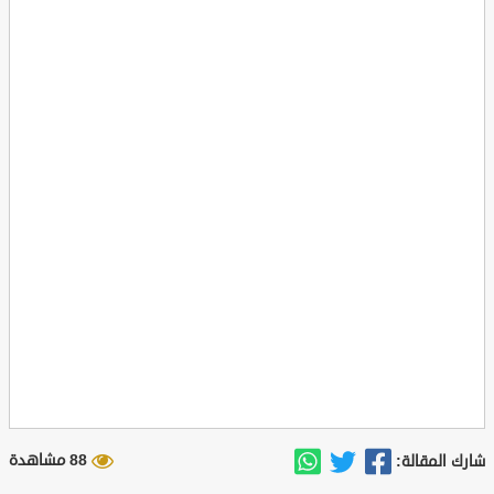
88 مشاهدة
شارك المقالة: