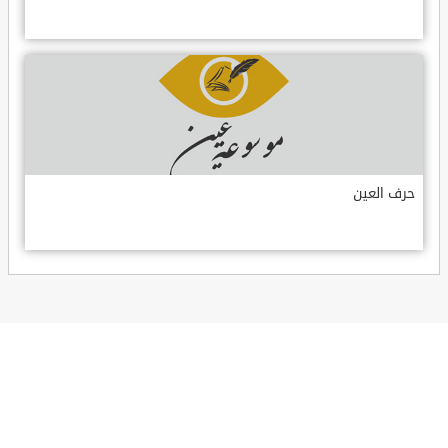
حرف العين