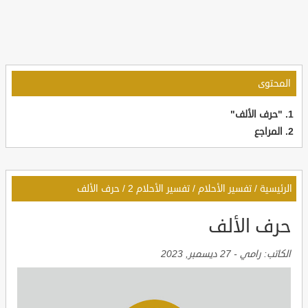
المحتوى
"حرف الألف"
المراجع
الرئيسية
/
تفسير الأحلام
/
تفسير الأحلام 2
/
حرف الألف
حرف الألف
الكاتب:
رامي
-
27 ديسمبر, 2023