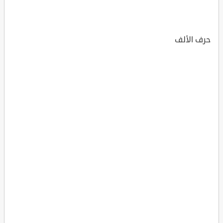
حرف الألف