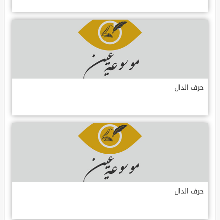
حرف الدال
حرف الدال