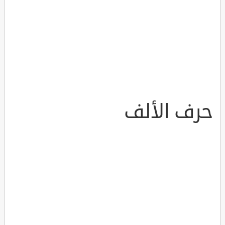
حرف الألف