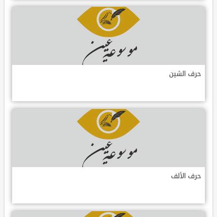
حرف الشين
حرف الألف