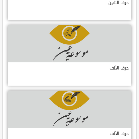
حرف الشين
حرف الألف
حرف الألف