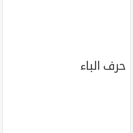
حرف الباء