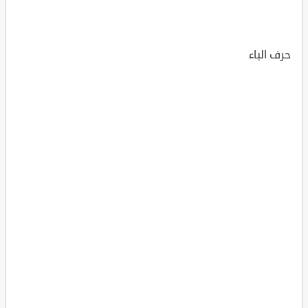
حرف الباء