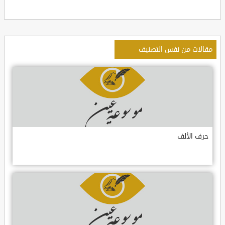
مقالات من نفس التصنيف
حرف الألف