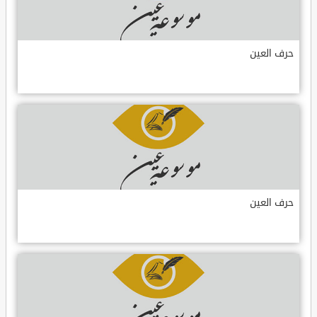
حرف العين
حرف العين