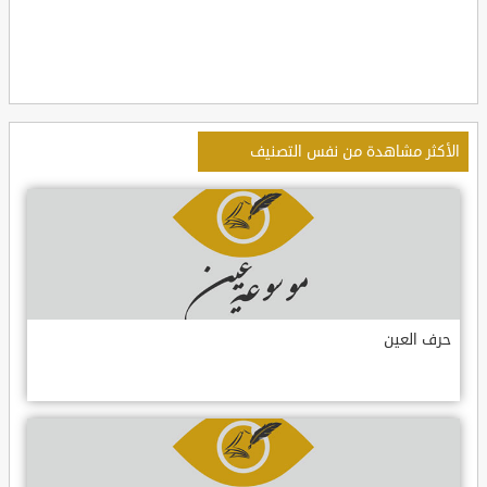
الأكثر مشاهدة من نفس التصنيف
حرف العين