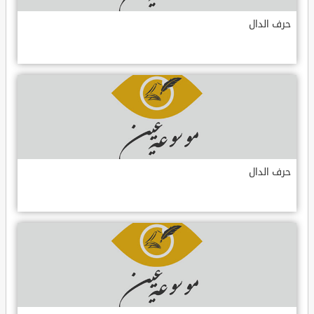
حرف الدال
حرف الدال