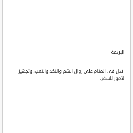
البرذعة
تدل في المنام على زوال الهم والنكد والتعب، وتجهيز
الأمور للسفر.