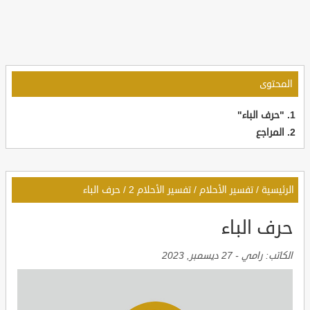
المحتوى
"حرف الباء"
المراجع
الرئيسية
/
تفسير الأحلام
/
تفسير الأحلام 2
/
حرف الباء
حرف الباء
الكاتب:
رامي
-
27 ديسمبر, 2023