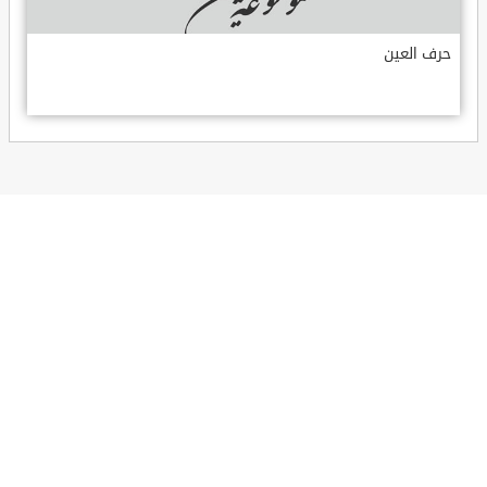
حرف العين