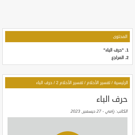
المحتوى
"حرف الباء"
المراجع
الرئيسية
/
تفسير الأحلام
/
تفسير الأحلام 2
/
حرف الباء
حرف الباء
الكاتب:
رامي
-
27 ديسمبر, 2023