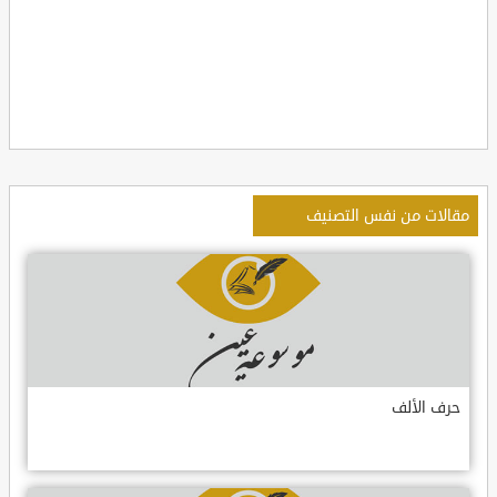
مقالات من نفس التصنيف
حرف الألف