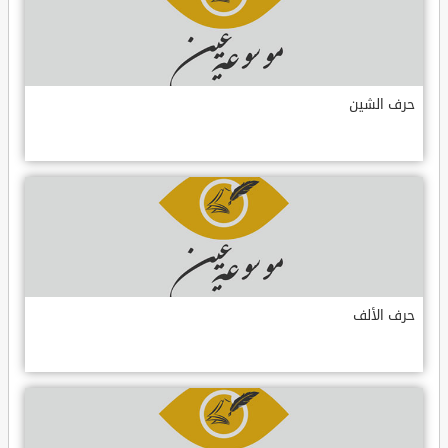
حرف الشين
حرف الألف