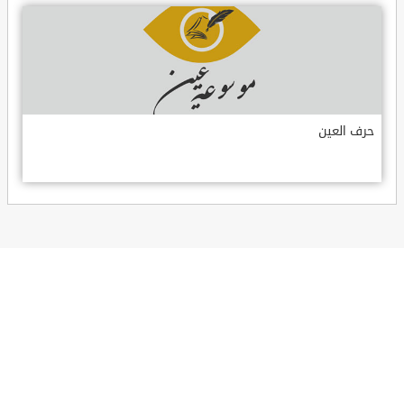
حرف العين