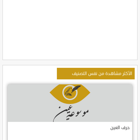
الأكثر مشاهدة من نفس التصنيف
حرف العين