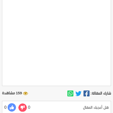
159 مشاهدة
شارك المقالة:
0
0
هل أعجبك المقال