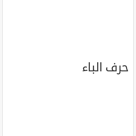
حرف الباء