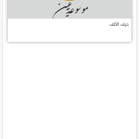
حرف الألف