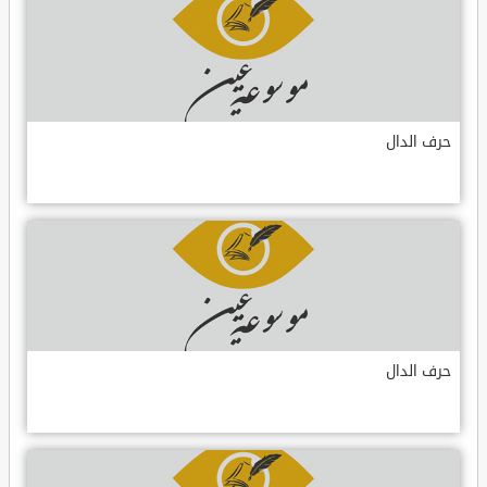
حرف الدال
حرف الدال