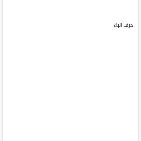
حرف الباء