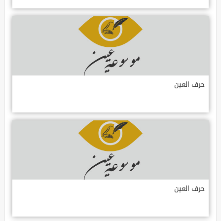
حرف العين
حرف العين