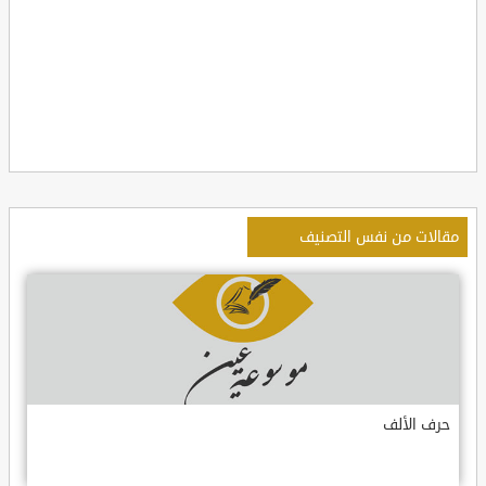
مقالات من نفس التصنيف
حرف الألف