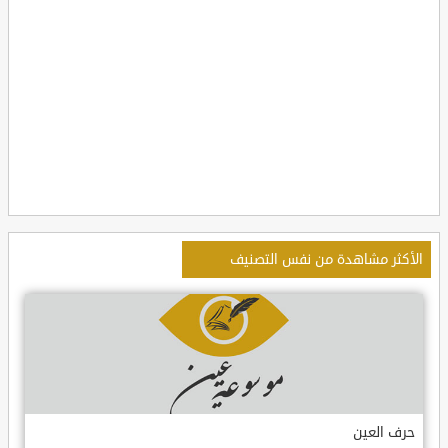
الأكثر مشاهدة من نفس التصنيف
حرف العين