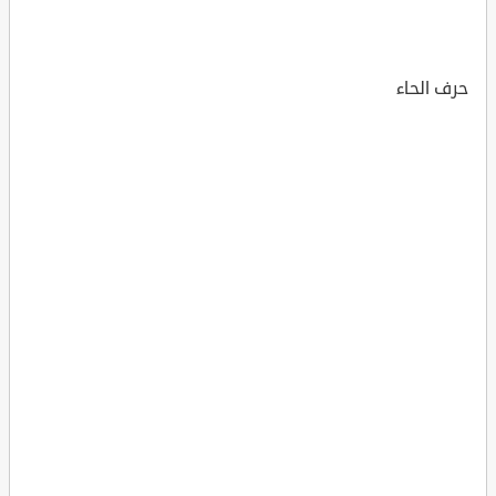
حرف الحاء