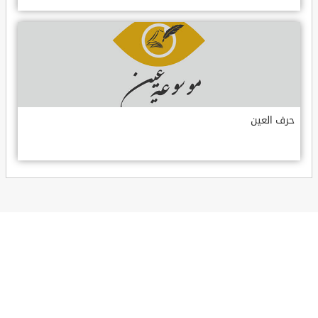
حرف العين