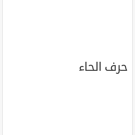
حرف الحاء