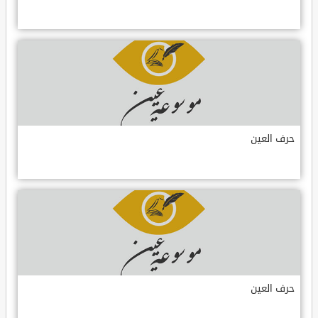
حرف العين
حرف العين