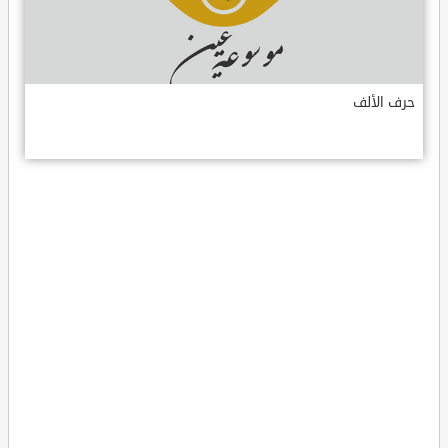
حرف الألف