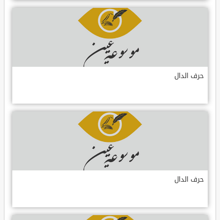
حرف الدال
حرف الدال