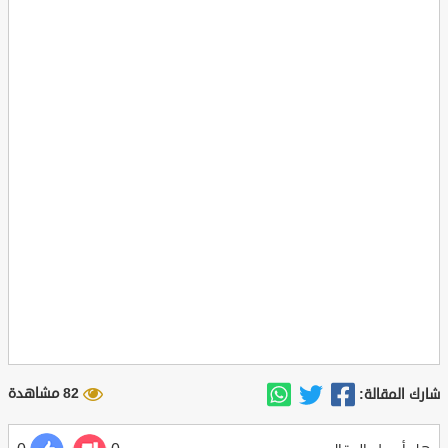
82 مشاهدة
شارك المقالة: