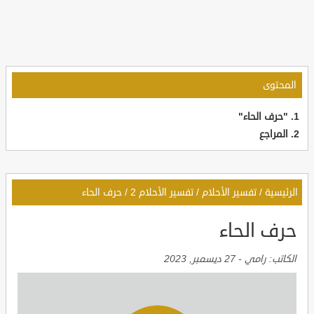
المحتوى
"حرف الحاء"
المراجع
الرئيسية
/
تفسير الأحلام
/
تفسير الأحلام 2
/
حرف الحاء
حرف الحاء
الكاتب:
رامي
-
27 ديسمبر, 2023