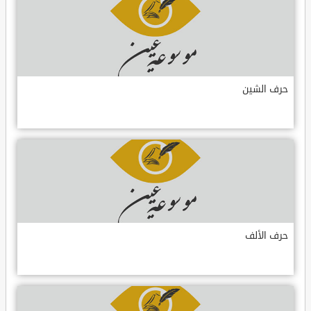
حرف الشين
حرف الألف