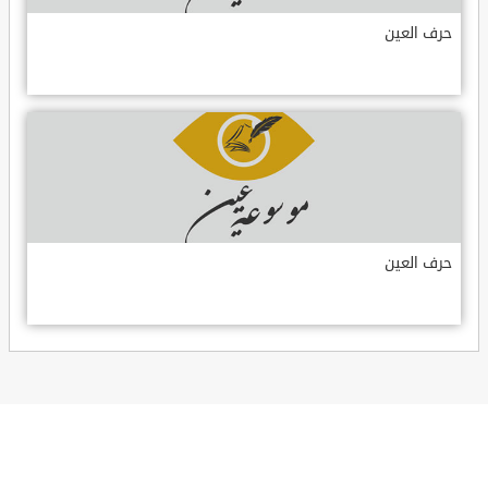
حرف العين
حرف العين