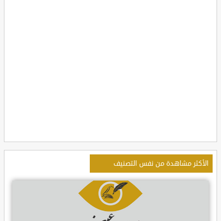
الأكثر مشاهدة من نفس التصنيف