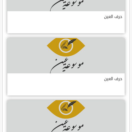
حرف العين
حرف العين