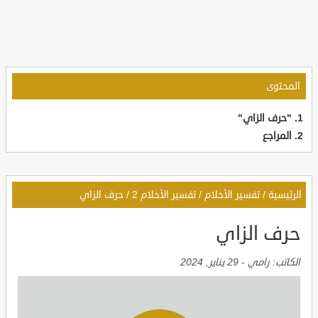
المحتوى
"حرف الزاي"
المراجع
الرئيسية
/
تفسير الأحلام
/
تفسير الأحلام 2
/
حرف الزاي
حرف الزاي
الكاتب:
رامي
-
29 يناير, 2024