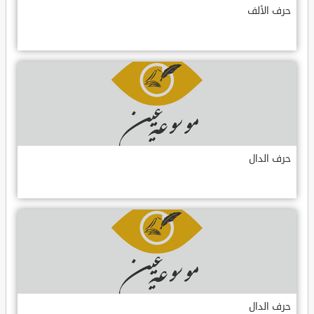
حرف الألف
حرف الدال
حرف الدال