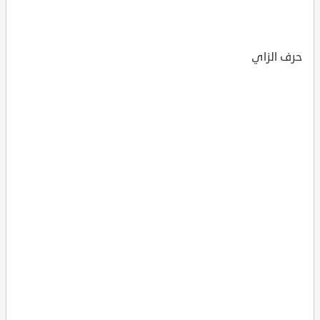
حرف الزاي