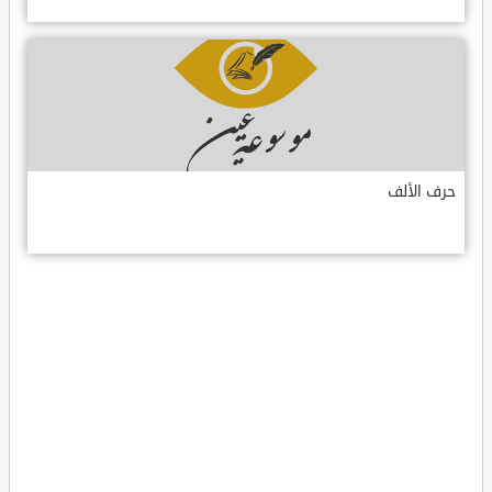
حرف الألف