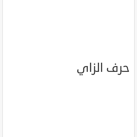
حرف الزاي