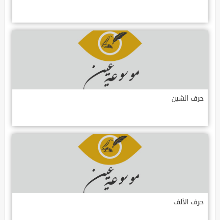
حرف الشين
حرف الألف