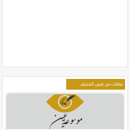
مقالات من نفس التصنيف