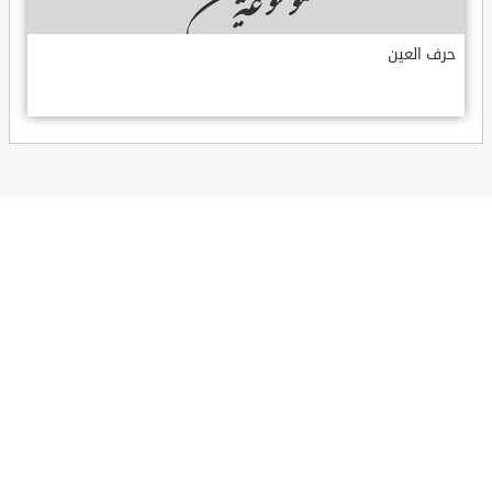
حرف العين