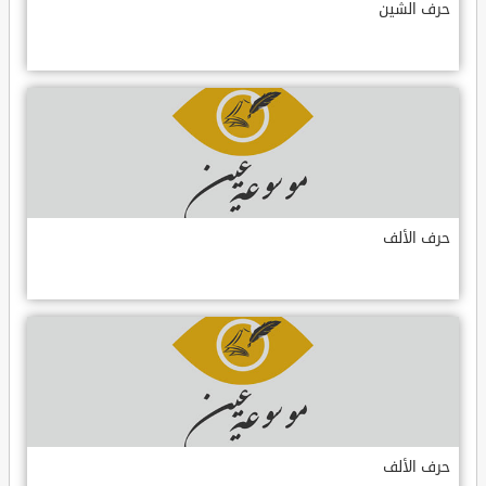
حرف الشين
حرف الألف
حرف الألف