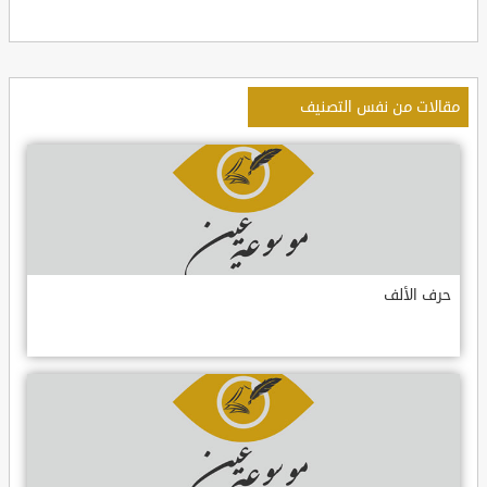
مقالات من نفس التصنيف
حرف الألف