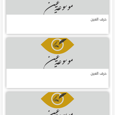
حرف العين
حرف العين