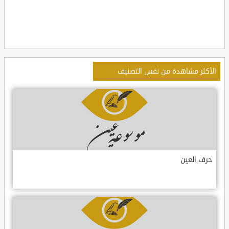
الأكثر مشاهدة من نفس التصنيف
حرف العين