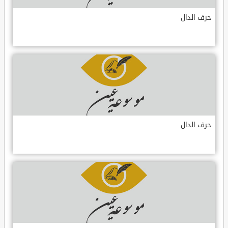
حرف الدال
حرف الدال