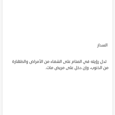
السدار
تدل رؤيته في المنام على الشفاء من الأمراض والطهارة
من الذنوب، وإن دخل على مريض مات.