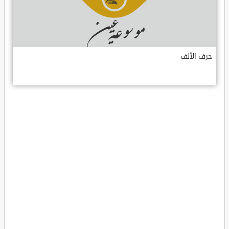
حرف الألف