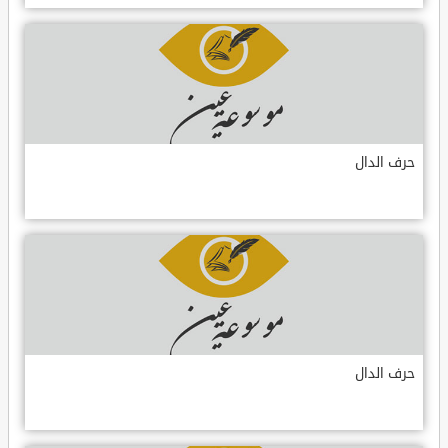
حرف الدال
حرف الدال