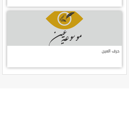
حرف العين