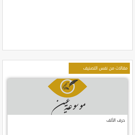
مقالات من نفس التصنيف
حرف الألف