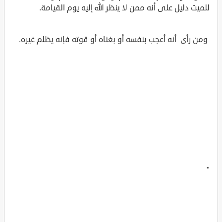
للميت دليل على أنه ممن لا ينظر الله إليه يوم القيامة.
ومن رأى أنه أعجب بنفسه أو بغناه أو قوته فإنه يظلم غيره.
"