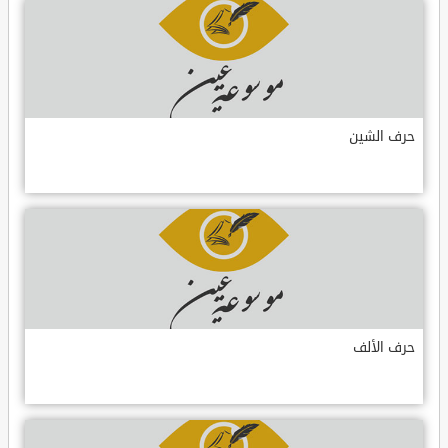
حرف الشين
حرف الألف