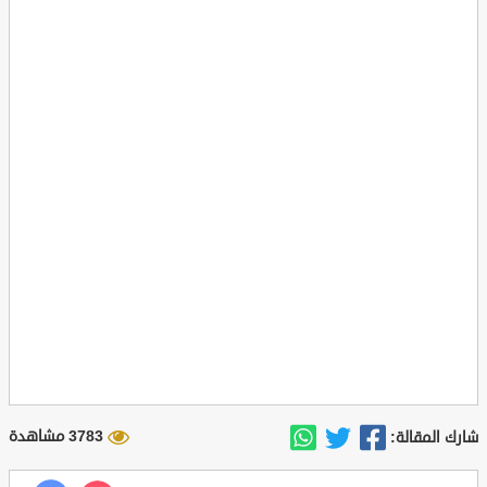
3783 مشاهدة
شارك المقالة: