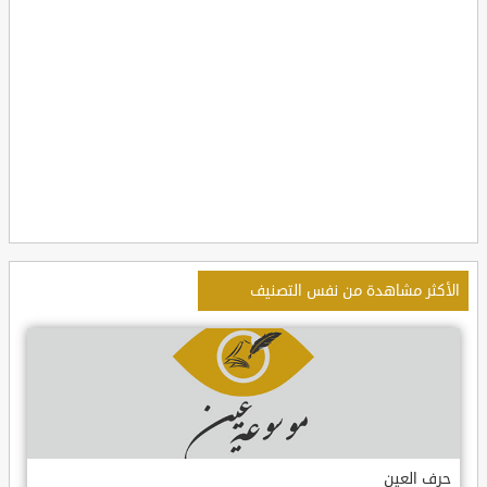
الأكثر مشاهدة من نفس التصنيف
حرف العين