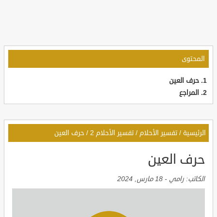
المحتوى
حرف العين
المراجع
الرئيسية
/
تفسير الأحلام
/
تفسير الأحلام 2
/
حرف العين
حرف العين
الكاتب:
رامي
-
18 مارس, 2024