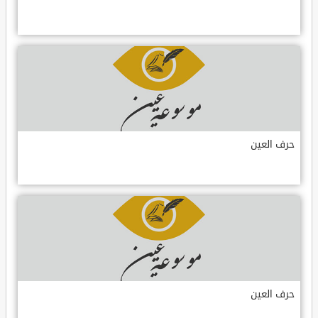
حرف العين
حرف العين