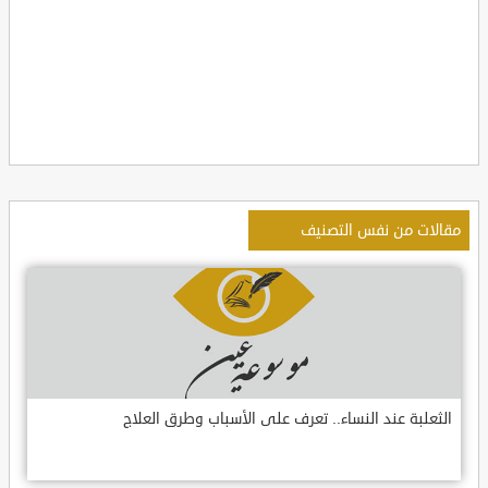
مقالات من نفس التصنيف
الثعلبة عند النساء.. تعرف على الأسباب وطرق العلاج