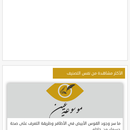
الأكثر مشاهدة من نفس التصنيف
ما سر وجود القوس الأبيض في الأظافر وطريقة التعرف على صحة
جسمك من خلاله