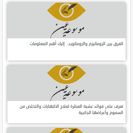
الفرق بين الروماتيزم والروماتويد.. إليك أهم المعلومات
تعرف على فوائد عشبة العطرة لعلاج الالتهابات والتخلص من
السموم وأعراضها الجانبية