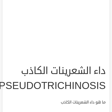
داء الشعرينات الكاذب
PSEUDOTRICHINOSIS
ما هو داء الشعرينات الكاذب