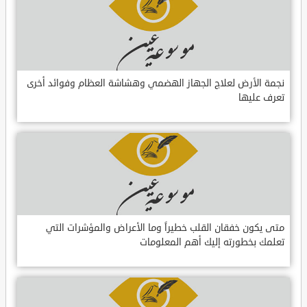
نجمة الأرض لعلاج الجهاز الهضمي وهشاشة العظام وفوائد أخرى
تعرف عليها
متى يكون خفقان القلب خطيراً وما الأعراض والمؤشرات التي
تعلمك بخطورته إليك أهم المعلومات