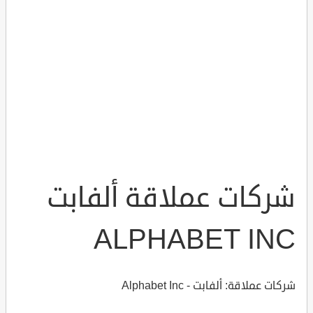
شركات عملاقة ألفابت
ALPHABET INC
شركات عملاقة: ألفابت - Alphabet Inc