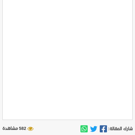
582 مشاهدة
شارك المقالة: