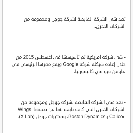
تعد هي الشركة القابضة لشركة جوجل ومجموعة من
الشركات الاخرى..
- هي شركة أمريكية تم تأسيسها في أغسطس 2015 من
خلال إعادة هيكلة شركة Google ويقع مقرها الرئيسي في
ماونتن فيو في كاليفورنيا.
- تعد هي الشركة القابضة لشركة جوجل ومجموعة من
الشركات الاخرى التي كانت تابعه لها من ضمنها: Wings
وCalico وBoston Dynamics، ومختبرات جوجل (X Lab).