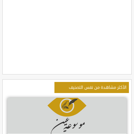
الأكثر مشاهدة من نفس التصنيف