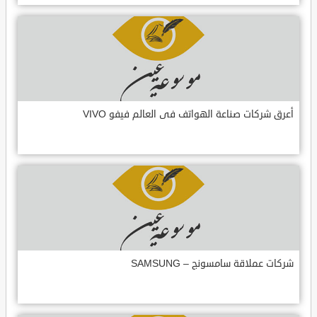
أعرق شركات صناعة الهواتف فى العالم فيفو VIVO
شركات عملاقة سامسونج – SAMSUNG