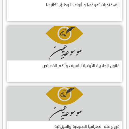
الإسفنجيات تعريفها و أنواعها وطرق تكاثرها
قانون الجاذبية الأرضية التعريف وأهم الخصائص
فروع علم الجغرافيا الطبيعية والفيزيائية