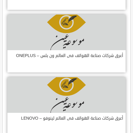
أعرق شركات صناعة الهواتف فى العالم ون بلس – ONEPLUS
أعرق شركات صناعة الهواتف فى العالم لينوفو – LENOVO