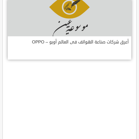
أعرق شركات صناعة الهواتف فى العالم أوبو – OPPO