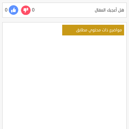
0
0
هل أعجبك المقال
مواضيع ذات محتوي مطابق