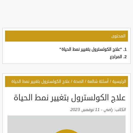
المحتوى
"علاج الكولسترول بتغيير نمط الحياة"
المراجع
الرئيسية
/
أسئلة شائعة
/
الصحة
/
علاج الكولسترول بتغيير نمط الحياة
علاج الكولسترول بتغيير نمط الحياة
الكاتب:
رامي
-
11 نوفمبر, 2023