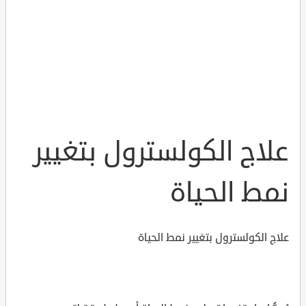
علاج الكولسترول بتغيير
نمط الحياة
علاج الكولسترول بتغيير نمط الحياة