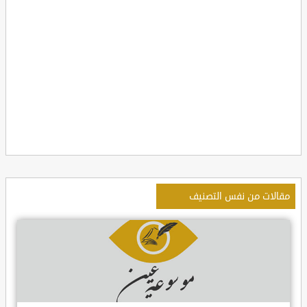
مقالات من نفس التصنيف