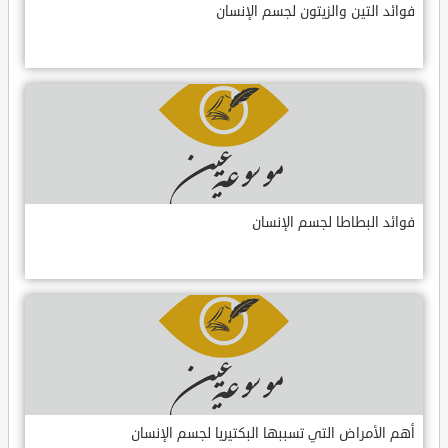
فوائد التين والزيتون لجسم الإنسان
فوائد البطاطا لجسم الإنسان
أهم الأمراض التي تسببها البكتيريا لجسم الإنسان