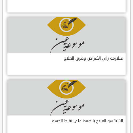
متلازمة راي الأعراض وطرق العلاج
الشياتسو العلاج بالضغط على نقاط الجسم