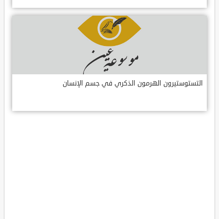
التستوستيرون الهرمون الذكري في جسم الإنسان