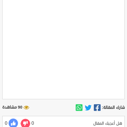
90 مشاهدة
شارك المقالة:
0
0
هل أعجبك المقال