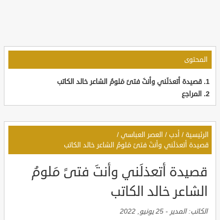
المحتوى
قصيدة أتعذلَني وأنتَ فتىً مَلومُ الشاعر خالد الكاتب
المراجع
الرئيسية
/
أدب
/
العصر العباسي
/
قصيدة أتعذلَني وأنتَ فتىً مَلومُ الشاعر خالد الكاتب
قصيدة أتعذلَني وأنتَ فتىً مَلومُ
الشاعر خالد الكاتب
الكاتب:
المدير
-
25 يونيو, 2022