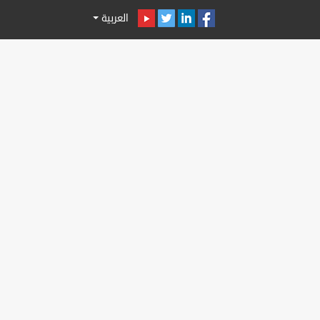
العربية