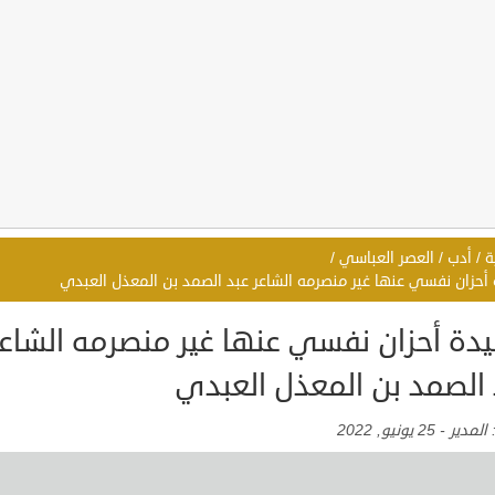
ة
/
أدب
/
العصر العباسي
/
أحزان نفسي عنها غير منصرمه الشاعر عبد الصمد بن المعذل العبدي
دة أحزان نفسي عنها غير منصرمه الشاعر
 الصمد بن المعذل العبدي
:
المدير
-
25 يونيو, 2022