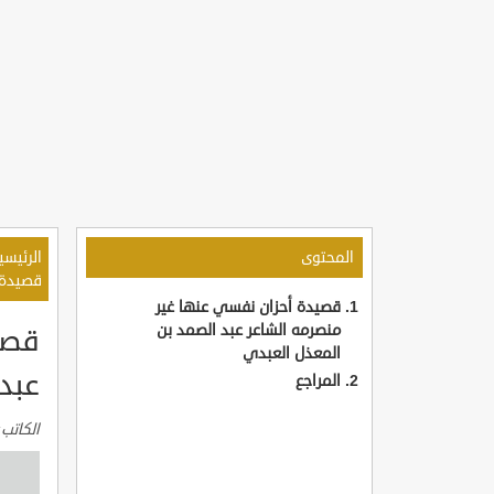
المحتوى
الرئيسي
قصيدة 
قصيدة أحزان نفسي عنها غير
منصرمه الشاعر عبد الصمد بن
قصي
المعذل العبدي
عبد
المراجع
الكاتب