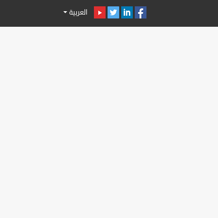
العربية