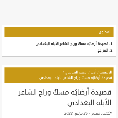
المحتوى
قصيدة أرضابُه مسكٌ وراح الشاعر الأبله البغدادي
المراجع
الرئيسية
/
أدب
/
العصر العباسي
/
قصيدة أرضابُه مسكٌ وراح الشاعر الأبله البغدادي
قصيدة أرضابُه مسكٌ وراح الشاعر
الأبله البغدادي
الكاتب:
المدير
-
25 يونيو, 2022