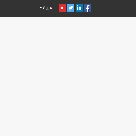
العربية