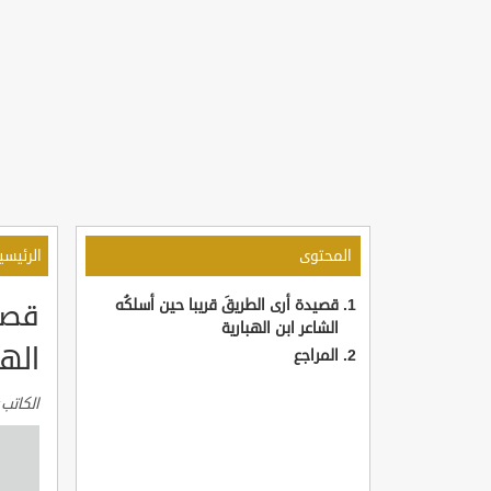
المحتوى
الرئيسي
قصيدة أرى الطريقَ قريبا حين أسلكُه
قصيد
الشاعر ابن الهبارية
الهب
المراجع
الكاتب