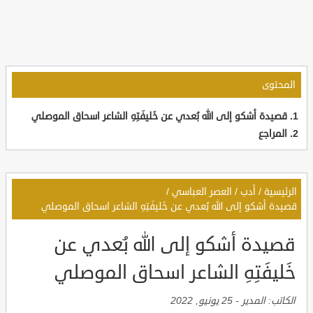
المحتوى
قصيدة أشكو إلى الله بُعدي عن خَليفَتِهِ الشاعر اسحاق الموصلي
المراجع
الرئيسية
/
أدب
/
العصر العباسي
/
قصيدة أشكو إلى الله بُعدي عن خَليفَتِهِ الشاعر اسحاق الموصلي
قصيدة أشكو إلى الله بُعدي عن
خَليفَتِهِ الشاعر اسحاق الموصلي
الكاتب:
المدير
-
25 يونيو, 2022