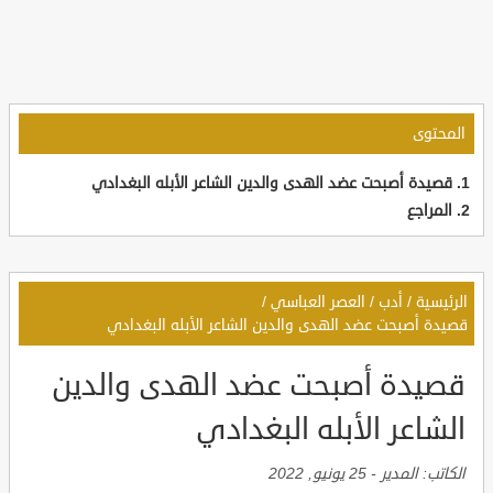
المحتوى
قصيدة أصبحت عضد الهدى والدين الشاعر الأبله البغدادي
المراجع
الرئيسية
/
أدب
/
العصر العباسي
/
قصيدة أصبحت عضد الهدى والدين الشاعر الأبله البغدادي
قصيدة أصبحت عضد الهدى والدين
الشاعر الأبله البغدادي
الكاتب:
المدير
-
25 يونيو, 2022