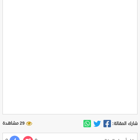
29 مشاهدة
شارك المقالة: