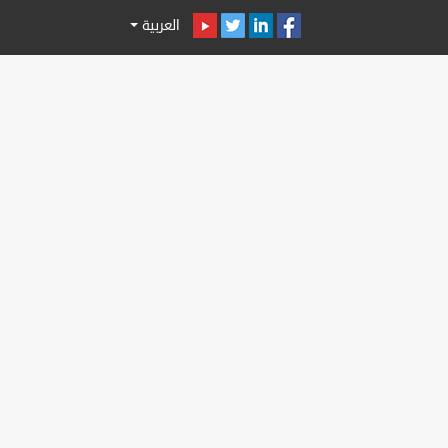
العربية