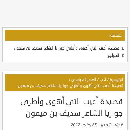
المحتوى
قصيدة أعيب التي أهوى وأطري جواريا الشاعر سديف بن ميمون
المراجع
الرئيسية
/
أدب
/
العصر العباسي
/
قصيدة أعيب التي أهوى وأطري جواريا الشاعر سديف بن ميمون
قصيدة أعيب التي أهوى وأطري
جواريا الشاعر سديف بن ميمون
الكاتب:
المدير
-
25 يونيو, 2022