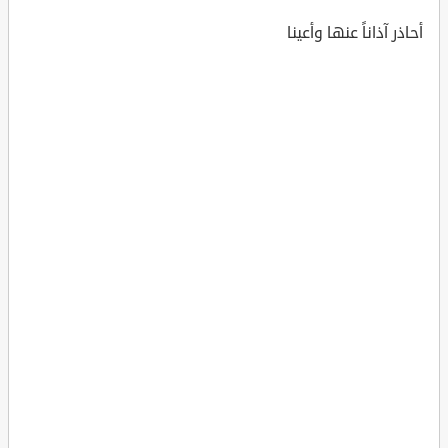
أحاذر آذاناً عنها وأعينا