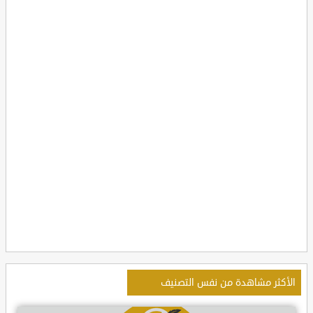
الأكثر مشاهدة من نفس التصنيف