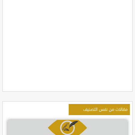
مقالات من نفس التصنيف