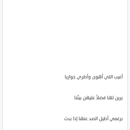
أعيب التي أهوى وأطري جواريا
يرين لها فضلاً عليهن بينّنا
برغمي أطيل الصد عنها إذا بدت