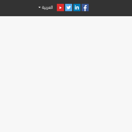
العربية