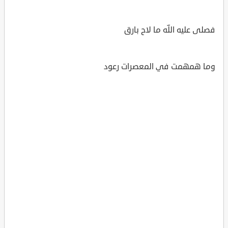
فصلى عليه اللّه ما لاح بارق
وما همهمت في المعصرات رعود