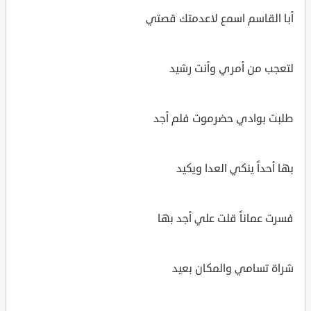
أبا القاسم اسمع لاعدمتك قصتي
لتعجب من أمري وأنت رشيد
طلبت بوادي حضرموت فلم أجد
بها أحداً ينكي العدا ويكيد
فسرت عماناً قلت علي أجد بها
شراة تسامي والمكان بعيد