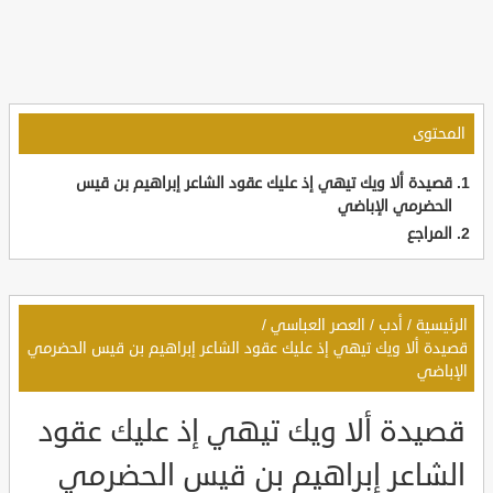
المحتوى
قصيدة ألا ويك تيهي إذ عليك عقود الشاعر إبراهيم بن قيس
الحضرمي الإباضي
المراجع
الرئيسية
/
أدب
/
العصر العباسي
/
قصيدة ألا ويك تيهي إذ عليك عقود الشاعر إبراهيم بن قيس الحضرمي
الإباضي
قصيدة ألا ويك تيهي إذ عليك عقود
الشاعر إبراهيم بن قيس الحضرمي