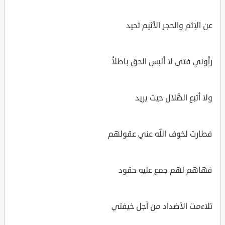
عن الإثم والحجر الأثيم تحيد
رأوني فتى لا ألبس الحق باطلاً
ولا أتبع الضَّلال حيث يريد
فطارت لخوف اللّه عني عقولهم
فهاهم لهم جمع عليه حقود
تلاءمت الأضداد من أجل خيفتي