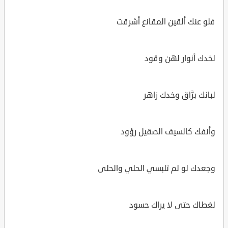
فلو عنك ألقين المقانع أشرقت
لخدك أنوار لهن وقود
لبانك برَّاق وخدك زاهر
وأنفك كالسيف الصقيل رؤود
وجعدك لو لم تلبسي الحلي والحلى
لغطاك حتى لا يراك حسود