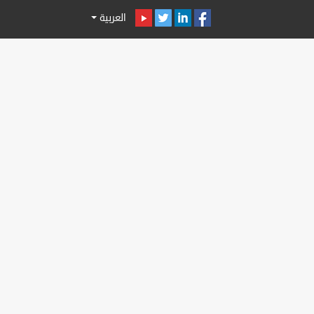
العربية