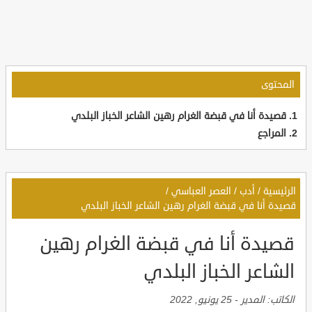
المحتوى
قصيدة أنا في قبضة الغرام رهين الشاعر الخباز البلدي
المراجع
الرئيسية
/
أدب
/
العصر العباسي
/
قصيدة أنا في قبضة الغرام رهين الشاعر الخباز البلدي
قصيدة أنا في قبضة الغرام رهين
الشاعر الخباز البلدي
الكاتب:
المدير
-
25 يونيو, 2022