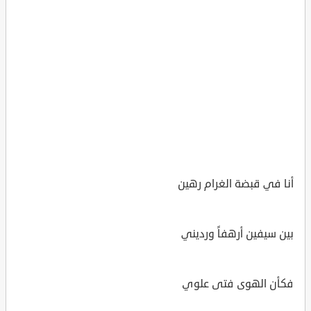
أنا في قبضة الغرام رهين
بين سيفين أرهفاً ورديني
فكأن الهوى فتى علوي