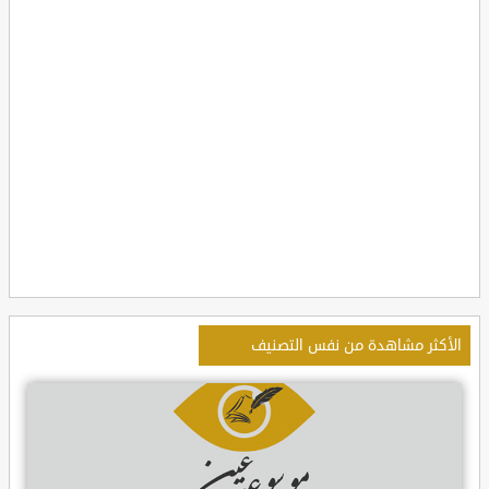
الأكثر مشاهدة من نفس التصنيف