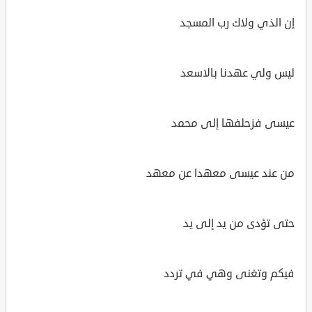
إن الذي ولاك رب المسجد
ليس ولي عهدنا بالاسعد
عيسى فزحلفها إلى محمد
من عند عيسى معهدا عن معهد
حتى تؤدى من يد إلى يد
فيكم وتغنى وهي في تردد