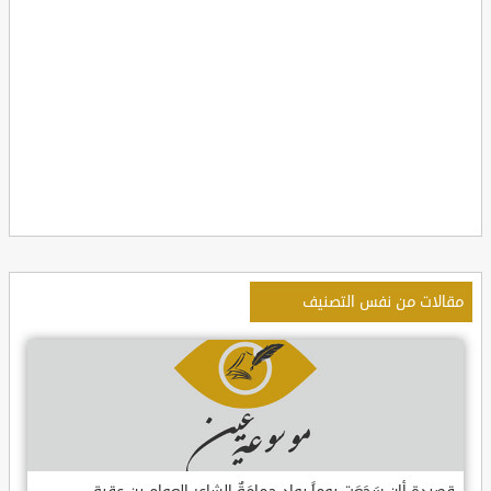
مقالات من نفس التصنيف