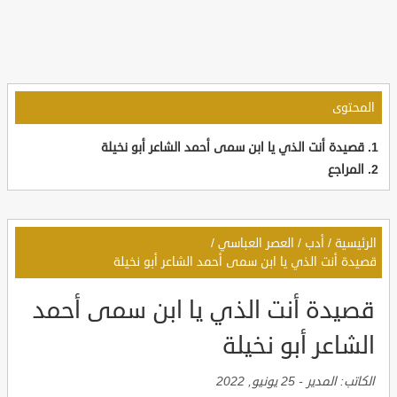
المحتوى
قصيدة أنت الذي يا ابن سمى أحمد الشاعر أبو نخيلة
المراجع
الرئيسية
/
أدب
/
العصر العباسي
/
قصيدة أنت الذي يا ابن سمى أحمد الشاعر أبو نخيلة
قصيدة أنت الذي يا ابن سمى أحمد
الشاعر أبو نخيلة
الكاتب:
المدير
-
25 يونيو, 2022