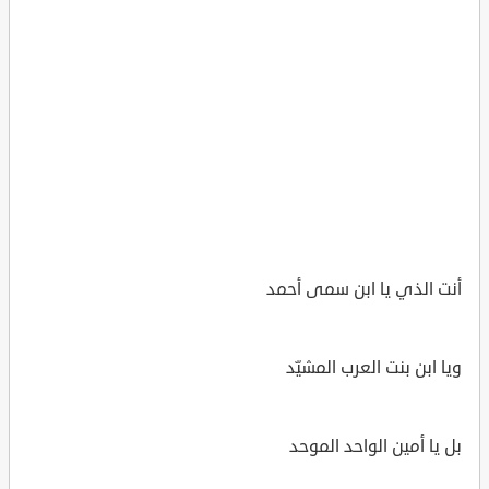
أنت الذي يا ابن سمى أحمد
ويا ابن بنت العرب المشيّد
بل يا أمين الواحد الموحد