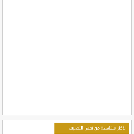
الأكثر مشاهدة من نفس التصنيف