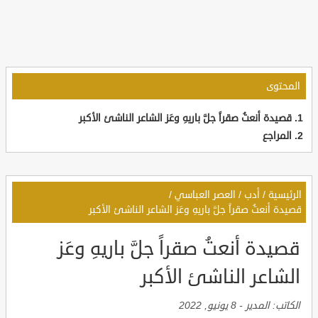
المحتوى
قصيدة أنعتُ صقراً جلَّ باريهِ وعَز الشاعر الناشئ الأكبر
المراجع
الرئيسية
/
أدب
/
العصر العباسي
/
قصيدة أنعتُ صقراً جلَّ باريهِ وعَز الشاعر الناشئ الأكبر
قصيدة أنعتُ صقراً جلَّ باريهِ وعَز
الشاعر الناشئ الأكبر
الكاتب:
المدير
-
8 يونيو, 2022