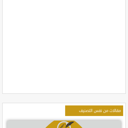
مقالات من نفس التصنيف