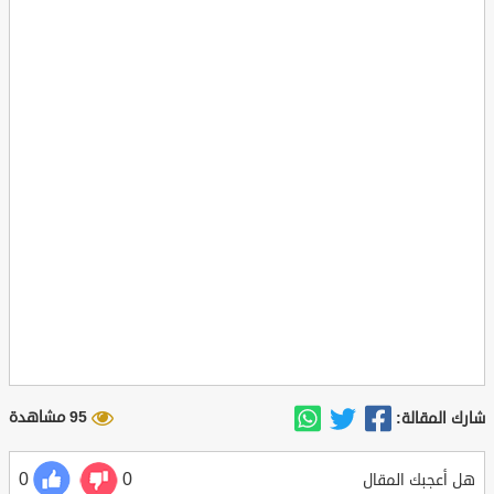
95 مشاهدة
شارك المقالة:
0
0
هل أعجبك المقال