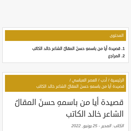
المحتوى
قصيدة أيا من باسمهِ حسنَ المقالُ الشاعر خالد الكاتب
المراجع
الرئيسية
/
أدب
/
العصر العباسي
/
قصيدة أيا من باسمهِ حسنَ المقالُ الشاعر خالد الكاتب
قصيدة أيا من باسمهِ حسنَ المقالُ
الشاعر خالد الكاتب
الكاتب:
المدير
-
25 يونيو, 2022