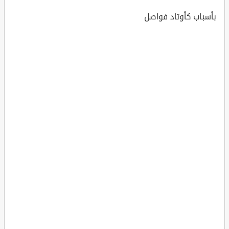
بأسباب كأوتاد فواصل