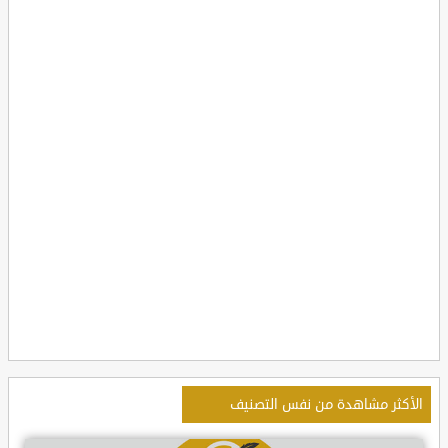
الأكثر مشاهدة من نفس التصنيف