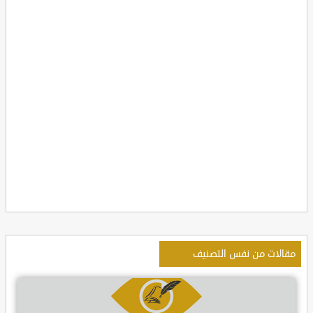
مقالات من نفس التصنيف