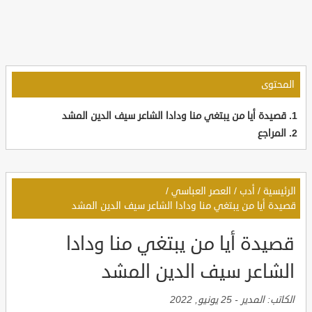
المحتوى
قصيدة أيا من يبتغي منا ودادا الشاعر سيف الدين المشد
المراجع
الرئيسية
/
أدب
/
العصر العباسي
/
قصيدة أيا من يبتغي منا ودادا الشاعر سيف الدين المشد
قصيدة أيا من يبتغي منا ودادا
الشاعر سيف الدين المشد
الكاتب:
المدير
-
25 يونيو, 2022