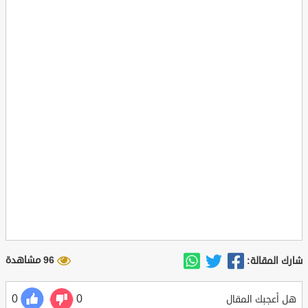
96 مشاهدة
شارك المقالة:
0
0
هل أعجبك المقال