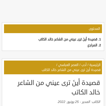
المحتوى
قصيدة أينَ ترى عيني من الشاعر خالد الكاتب
المراجع
الرئيسية
/
أدب
/
العصر العباسي
/
قصيدة أينَ ترى عيني من الشاعر خالد الكاتب
قصيدة أينَ ترى عيني من الشاعر
خالد الكاتب
الكاتب:
المدير
-
25 يونيو, 2022