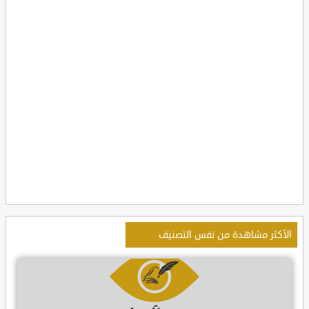
الأكثر مشاهدة من نفس التصنيف