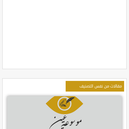
مقالات من نفس التصنيف