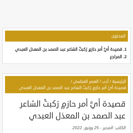
المحتوى
قصيدة أيَّ أمر حازمٍ رَكبتْ الشاعر عبد الصمد بن المعذل العبدي
المراجع
الرئيسية
/
أدب
/
العصر العباسي
/
قصيدة أيَّ أمر حازمٍ رَكبتْ الشاعر عبد الصمد بن المعذل العبدي
قصيدة أيَّ أمر حازمٍ رَكبتْ الشاعر
عبد الصمد بن المعذل العبدي
الكاتب:
المدير
-
25 يونيو, 2022