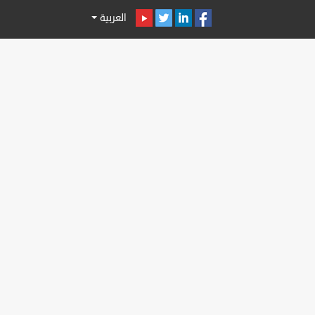
العربية