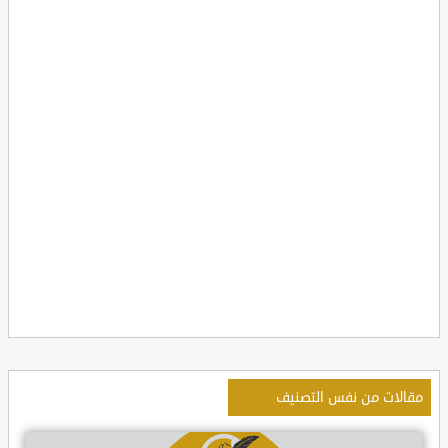
مقالات من نفس التصنيف