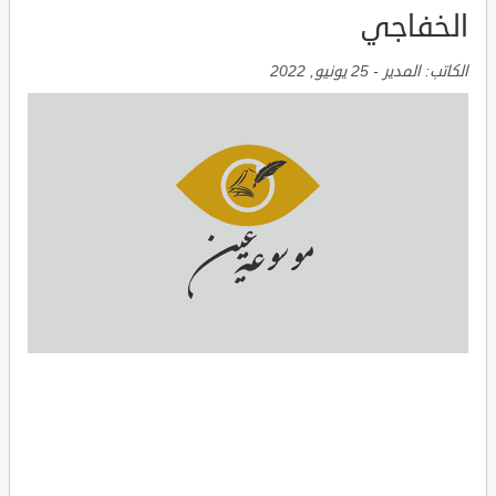
الخفاجي
الكاتب:
المدير
-
25 يونيو, 2022