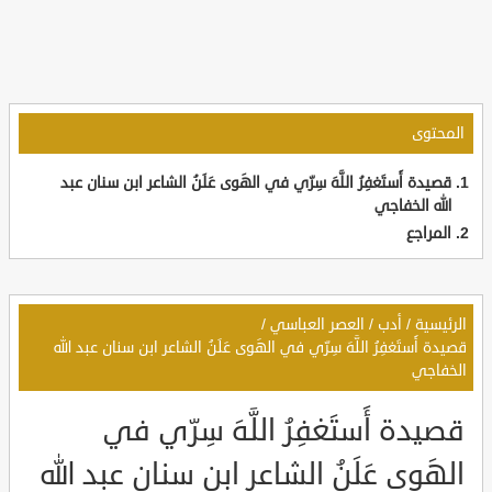
المحتوى
قصيدة أَستَغفِرُ اللَّهَ سِرّي في الهَوى عَلَنُ الشاعر ابن سنان عبد
الله الخفاجي
المراجع
الرئيسية
/
أدب
/
العصر العباسي
/
قصيدة أَستَغفِرُ اللَّهَ سِرّي في الهَوى عَلَنُ الشاعر ابن سنان عبد الله
الخفاجي
قصيدة أَستَغفِرُ اللَّهَ سِرّي في
الهَوى عَلَنُ الشاعر ابن سنان عبد الله