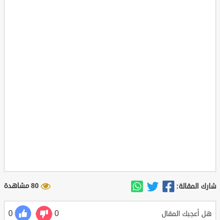
80 مشاهدة
شارك المقالة:
0
0
هل أعجبك المقال