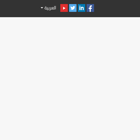
العربية