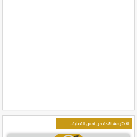
الأكثر مشاهدة من نفس التصنيف