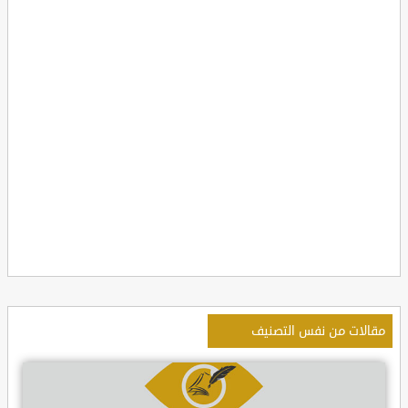
مقالات من نفس التصنيف