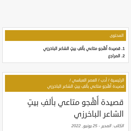
المحتوى
قصيدة أَهْجو متاعي بألفِ بيتٍ الشاعر الباخرزي
المراجع
الرئيسية
/
أدب
/
العصر العباسي
/
قصيدة أَهْجو متاعي بألفِ بيتٍ الشاعر الباخرزي
قصيدة أَهْجو متاعي بألفِ بيتٍ
الشاعر الباخرزي
الكاتب:
المدير
-
25 يونيو, 2022