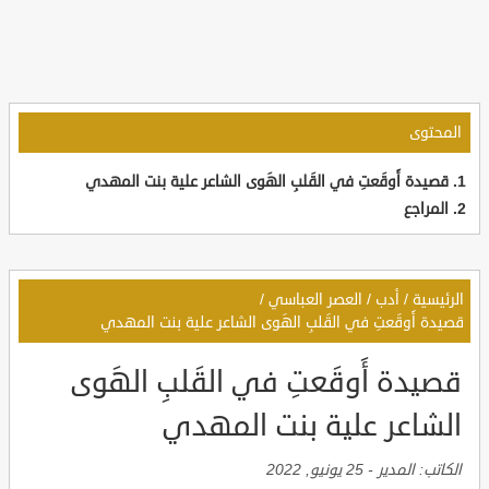
المحتوى
قصيدة أَوقَعتِ في القَلبِ الهَوى الشاعر علية بنت المهدي
المراجع
الرئيسية
/
أدب
/
العصر العباسي
/
قصيدة أَوقَعتِ في القَلبِ الهَوى الشاعر علية بنت المهدي
قصيدة أَوقَعتِ في القَلبِ الهَوى
الشاعر علية بنت المهدي
الكاتب:
المدير
-
25 يونيو, 2022