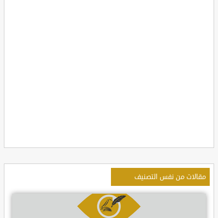
مقالات من نفس التصنيف