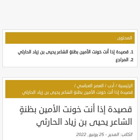
المحتوى
قصيدة إذا أنت خونت الأمين بظنةٍ الشاعر يحيى بن زياد الحارثي
المراجع
الرئيسية
/
أدب
/
العصر العباسي
/
قصيدة إذا أنت خونت الأمين بظنةٍ الشاعر يحيى بن زياد الحارثي
قصيدة إذا أنت خونت الأمين بظنةٍ
الشاعر يحيى بن زياد الحارثي
الكاتب:
المدير
-
25 يونيو, 2022