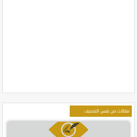
مقالات من نفس التصنيف