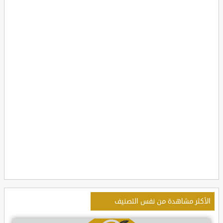
الأكثر مشاهدة من نفس التصنيف