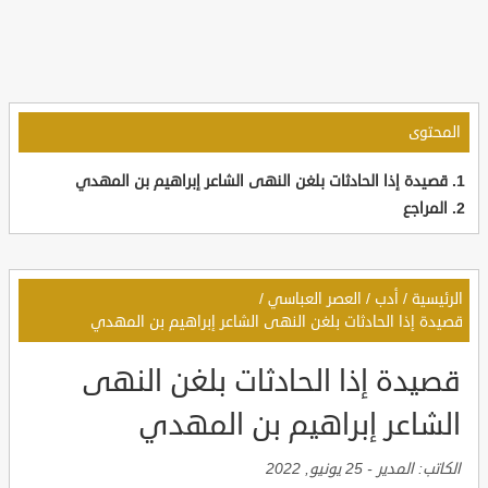
المحتوى
قصيدة إذا الحادثات بلغن النهى الشاعر إبراهيم بن المهدي
المراجع
الرئيسية
/
أدب
/
العصر العباسي
/
قصيدة إذا الحادثات بلغن النهى الشاعر إبراهيم بن المهدي
قصيدة إذا الحادثات بلغن النهى
الشاعر إبراهيم بن المهدي
الكاتب:
المدير
-
25 يونيو, 2022