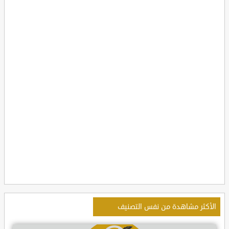
الأكثر مشاهدة من نفس التصنيف