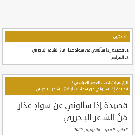
المحتوى
قصيدة إذا سألوني عن سوادِ عذارِ مَنْ الشاعر الباخرزي
المراجع
الرئيسية
/
أدب
/
العصر العباسي
/
قصيدة إذا سألوني عن سوادِ عذارِ مَنْ الشاعر الباخرزي
قصيدة إذا سألوني عن سوادِ عذارِ
مَنْ الشاعر الباخرزي
الكاتب:
المدير
-
25 يونيو, 2022