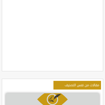
مقالات من نفس التصنيف