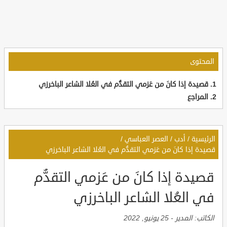
المحتوى
قصيدة إذا كانَ من عَزمي التقدُّم في العُلا الشاعر الباخرزي
المراجع
الرئيسية
/
أدب
/
العصر العباسي
/
قصيدة إذا كانَ من عَزمي التقدُّم في العُلا الشاعر الباخرزي
قصيدة إذا كانَ من عَزمي التقدُّم
في العُلا الشاعر الباخرزي
الكاتب:
المدير
-
25 يونيو, 2022