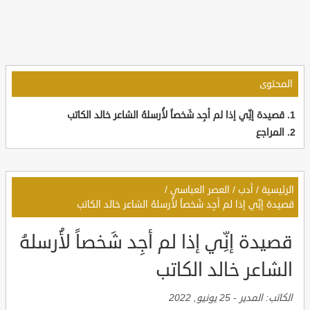
المحتوى
قصيدة إنِّي إذا لم أجِد شَخصاً لأُرسلهُ الشاعر خالد الكاتب
المراجع
الرئيسية
/
أدب
/
العصر العباسي
/
قصيدة إنِّي إذا لم أجِد شَخصاً لأُرسلهُ الشاعر خالد الكاتب
قصيدة إنِّي إذا لم أجِد شَخصاً لأُرسلهُ
الشاعر خالد الكاتب
الكاتب:
المدير
-
25 يونيو, 2022