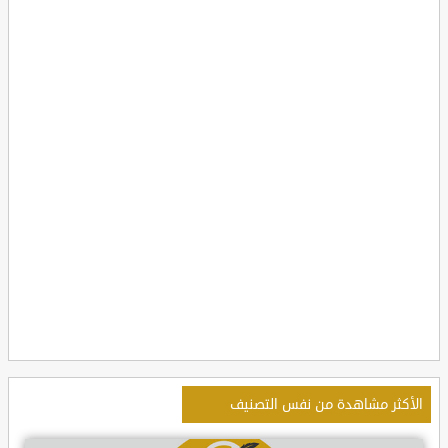
الأكثر مشاهدة من نفس التصنيف