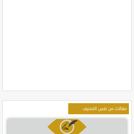
مقالات من نفس التصنيف