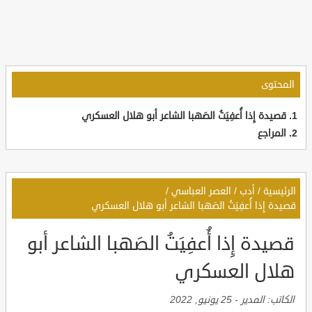
المحتوى
قصيدة إِذا أُعفِيَتُ الصَهبا الشاعر أبو هلال العسكري
المراجع
الرئيسية
/
أدب
/
العصر العباسي
/
قصيدة إِذا أُعفِيَتُ الصَهبا الشاعر أبو هلال العسكري
قصيدة إِذا أُعفِيَتُ الصَهبا الشاعر أبو
هلال العسكري
الكاتب:
المدير
-
25 يونيو, 2022