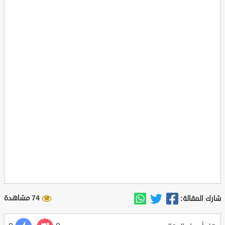
74 مشاهدة
شارك المقالة: