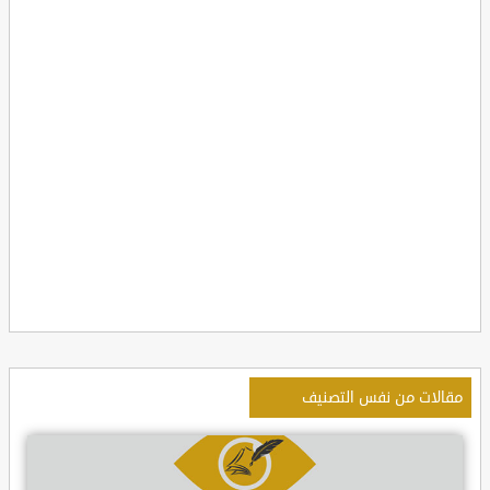
مقالات من نفس التصنيف