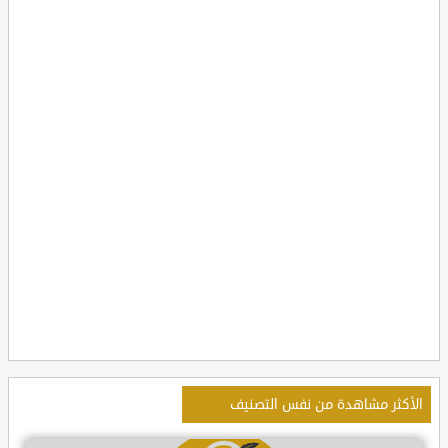
الأكثر مشاهدة من نفس التصنيف